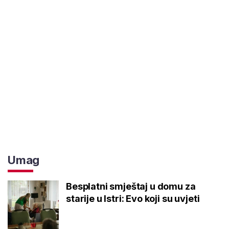
Umag
Besplatni smještaj u domu za
starije u Istri: Evo koji su uvjeti