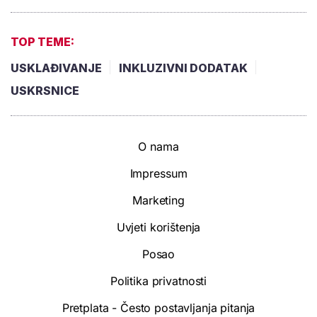
TOP TEME:
USKLAĐIVANJE
INKLUZIVNI DODATAK
USKRSNICE
O nama
Impressum
Marketing
Uvjeti korištenja
Posao
Politika privatnosti
Pretplata - Često postavljanja pitanja