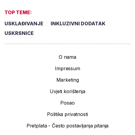
TOP TEME:
USKLAĐIVANJE
INKLUZIVNI DODATAK
USKRSNICE
O nama
Impressum
Marketing
Uvjeti korištenja
Posao
Politika privatnosti
Pretplata - Često postavljanja pitanja