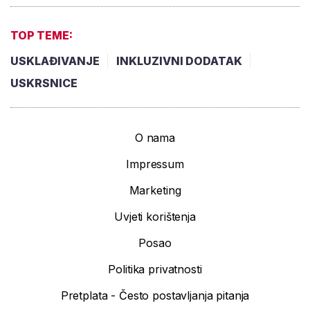
TOP TEME:
USKLAĐIVANJE
INKLUZIVNI DODATAK
USKRSNICE
O nama
Impressum
Marketing
Uvjeti korištenja
Posao
Politika privatnosti
Pretplata - Često postavljanja pitanja