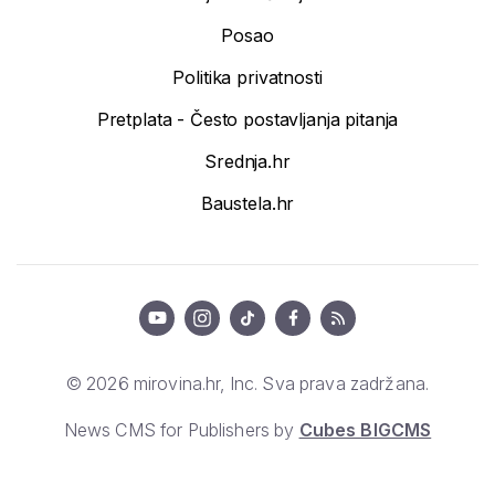
Posao
Politika privatnosti
Pretplata - Često postavljanja pitanja
Srednja.hr
Baustela.hr
© 2026 mirovina.hr, Inc. Sva prava zadržana.
News CMS for Publishers by
Cubes BIGCMS