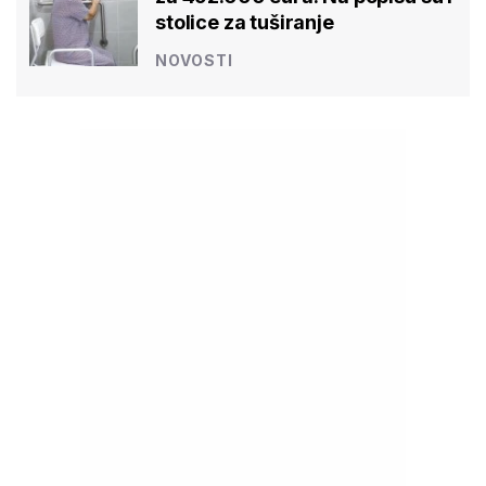
stolice za tuširanje
NOVOSTI