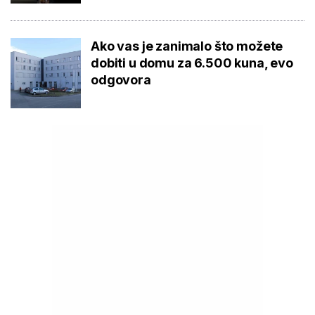
Ako vas je zanimalo što možete
dobiti u domu za 6.500 kuna, evo
odgovora