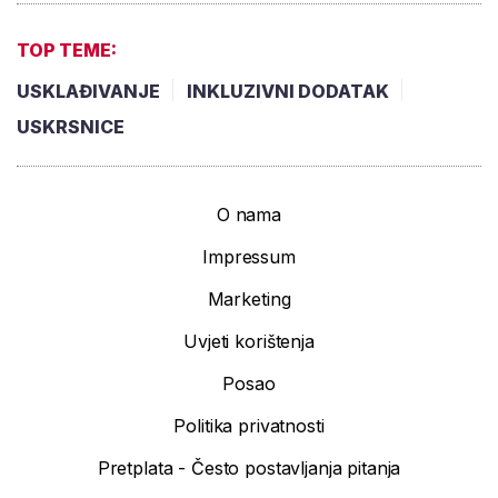
TOP TEME:
USKLAĐIVANJE
INKLUZIVNI DODATAK
USKRSNICE
O nama
Impressum
Marketing
Uvjeti korištenja
Posao
Politika privatnosti
Pretplata - Često postavljanja pitanja