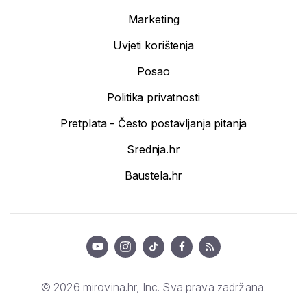
Marketing
Uvjeti korištenja
Posao
Politika privatnosti
Pretplata - Često postavljanja pitanja
Srednja.hr
Baustela.hr
© 2026 mirovina.hr, Inc. Sva prava zadržana.