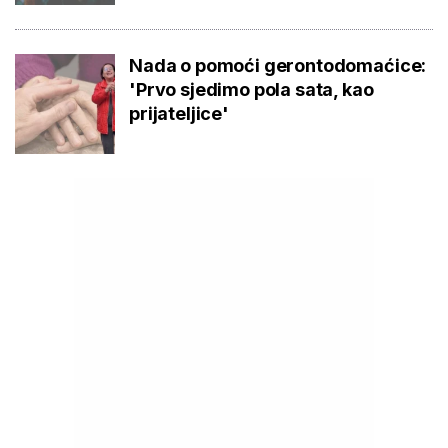
Nada o pomoći gerontodomaćice:
'Prvo sjedimo pola sata, kao
prijateljice'