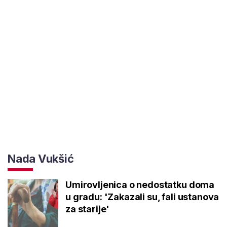
Nada Vukšić
Umirovljenica o nedostatku doma
u gradu: 'Zakazali su, fali ustanova
za starije'