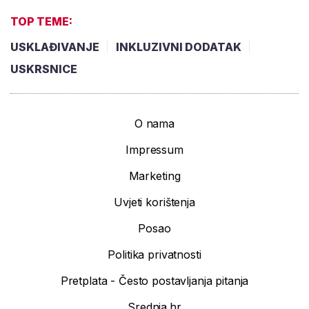
TOP TEME:
USKLAĐIVANJE
INKLUZIVNI DODATAK
USKRSNICE
O nama
Impressum
Marketing
Uvjeti korištenja
Posao
Politika privatnosti
Pretplata - Često postavljanja pitanja
Srednja.hr