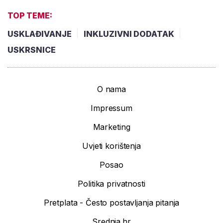
TOP TEME:
USKLAĐIVANJE
INKLUZIVNI DODATAK
USKRSNICE
O nama
Impressum
Marketing
Uvjeti korištenja
Posao
Politika privatnosti
Pretplata - Često postavljanja pitanja
Srednja.hr