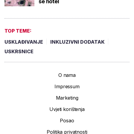
se hotel
TOP TEME:
USKLAĐIVANJE
INKLUZIVNI DODATAK
USKRSNICE
O nama
Impressum
Marketing
Uvjeti korištenja
Posao
Politika privatnosti