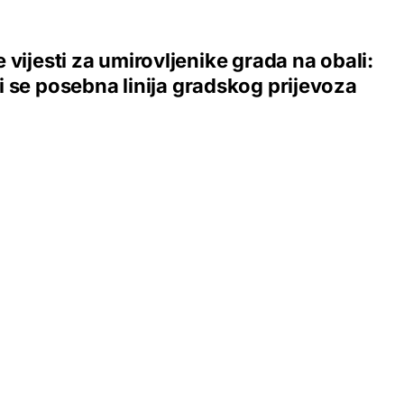
 vijesti za umirovljenike grada na obali:
 se posebna linija gradskog prijevoza