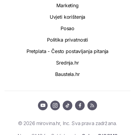
Marketing
Uvjeti korištenja
Posao
Politika privatnosti
Pretplata - Često postavljanja pitanja
Srednja.hr
Baustela.hr
© 2026 mirovina.hr, Inc. Sva prava zadržana.