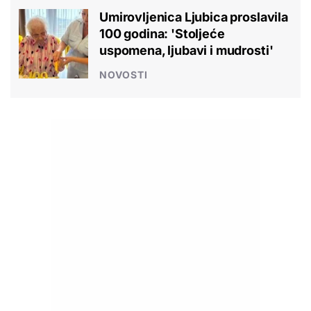
Umirovljenica Ljubica proslavila
100 godina: 'Stoljeće
uspomena, ljubavi i mudrosti'
NOVOSTI