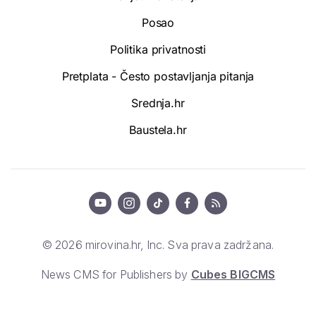
Posao
Politika privatnosti
Pretplata - Često postavljanja pitanja
Srednja.hr
Baustela.hr
© 2026 mirovina.hr, Inc. Sva prava zadržana.
News CMS for Publishers by
Cubes BIGCMS