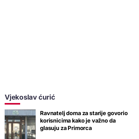
Vjekoslav ćurić
Ravnatelj doma za starije govorio
korisnicima kako je važno da
glasuju za Primorca