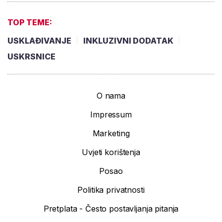
TOP TEME:
USKLAĐIVANJE
INKLUZIVNI DODATAK
USKRSNICE
O nama
Impressum
Marketing
Uvjeti korištenja
Posao
Politika privatnosti
Pretplata - Često postavljanja pitanja