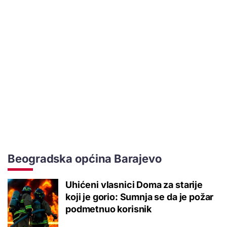
Beogradska općina Barajevo
Uhićeni vlasnici Doma za starije
koji je gorio: Sumnja se da je požar
podmetnuo korisnik