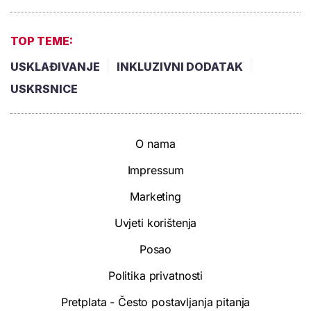
TOP TEME:
USKLAĐIVANJE
INKLUZIVNI DODATAK
USKRSNICE
O nama
Impressum
Marketing
Uvjeti korištenja
Posao
Politika privatnosti
Pretplata - Često postavljanja pitanja