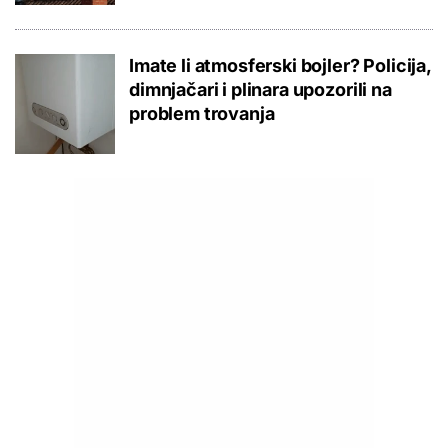
Imate li atmosferski bojler? Policija,
dimnjačari i plinara upozorili na
problem trovanja