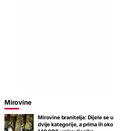
Mirovine
Mirovine branitelja: Dijele se u
dvije kategorije, a prima ih oko