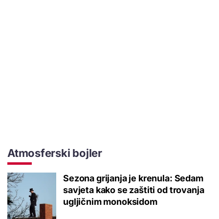
Atmosferski bojler
Sezona grijanja je krenula: Sedam
savjeta kako se zaštiti od trovanja
ugljičnim monoksidom