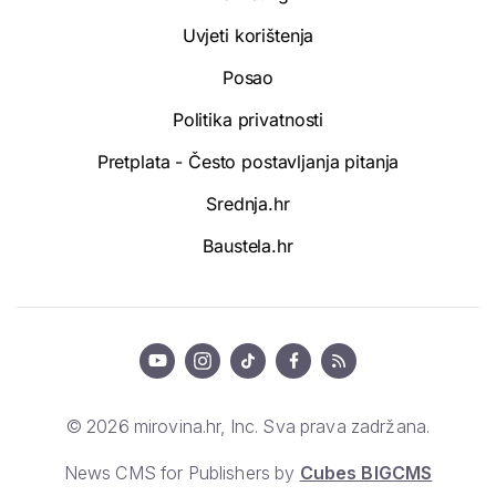
Uvjeti korištenja
Posao
Politika privatnosti
Pretplata - Često postavljanja pitanja
Srednja.hr
Baustela.hr
© 2026 mirovina.hr, Inc. Sva prava zadržana.
News CMS for Publishers by
Cubes BIGCMS