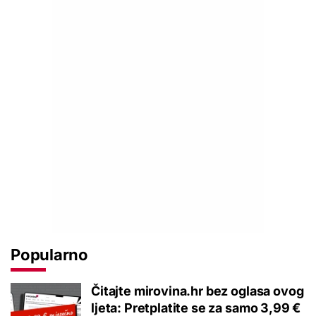
Popularno
Čitajte mirovina.hr bez oglasa ovog
ljeta: Pretplatite se za samo 3,99 €