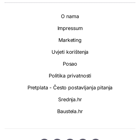
O nama
Impressum
Marketing
Uvjeti korištenja
Posao
Politika privatnosti
Pretplata - Često postavljanja pitanja
Srednja.hr
Baustela.hr