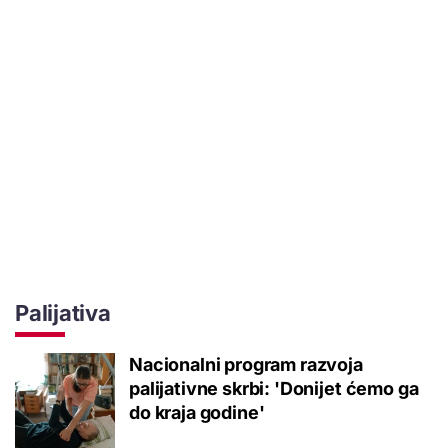
Palijativa
Nacionalni program razvoja
palijativne skrbi: 'Donijet ćemo ga
do kraja godine'