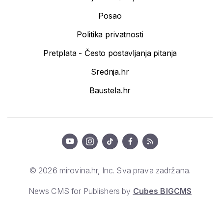
Posao
Politika privatnosti
Pretplata - Često postavljanja pitanja
Srednja.hr
Baustela.hr
© 2026 mirovina.hr, Inc. Sva prava zadržana.
News CMS for Publishers by
Cubes BIGCMS