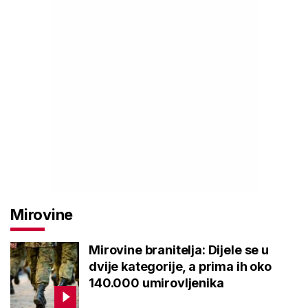
Mirovine
Mirovine branitelja: Dijele se u
dvije kategorije, a prima ih oko
140.000 umirovljenika