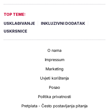
TOP TEME:
USKLAĐIVANJE
INKLUZIVNI DODATAK
USKRSNICE
O nama
Impressum
Marketing
Uvjeti korištenja
Posao
Politika privatnosti
Pretplata - Često postavljanja pitanja