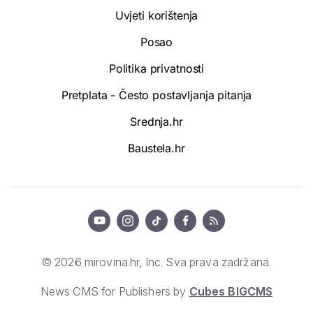
Uvjeti korištenja
Posao
Politika privatnosti
Pretplata - Često postavljanja pitanja
Srednja.hr
Baustela.hr
© 2026 mirovina.hr, Inc. Sva prava zadržana.
News CMS for Publishers by
Cubes BIGCMS