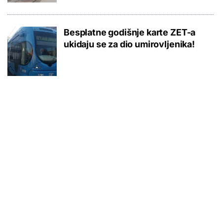
Besplatne godišnje karte ZET-a
ukidaju se za dio umirovljenika!