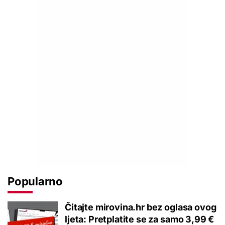
Popularno
Čitajte mirovina.hr bez oglasa ovog
ljeta: Pretplatite se za samo 3,99 €