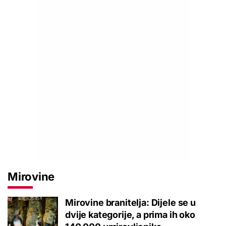
Mirovine
Mirovine branitelja: Dijele se u
dvije kategorije, a prima ih oko