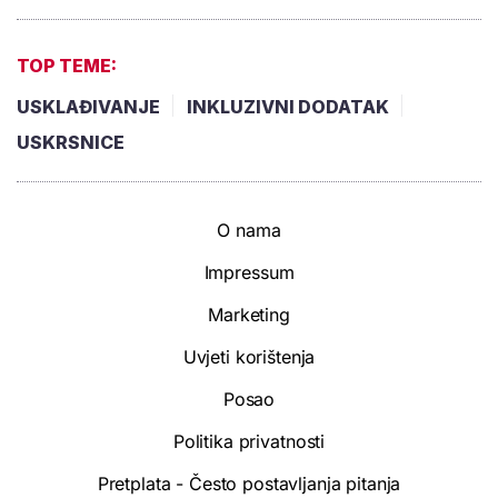
TOP TEME:
USKLAĐIVANJE
INKLUZIVNI DODATAK
USKRSNICE
O nama
Impressum
Marketing
Uvjeti korištenja
Posao
Politika privatnosti
Pretplata - Često postavljanja pitanja