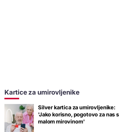
Kartice za umirovljenike
Silver kartica za umirovljenike:
'Jako korisno, pogotovo za nas s
malom mirovinom'