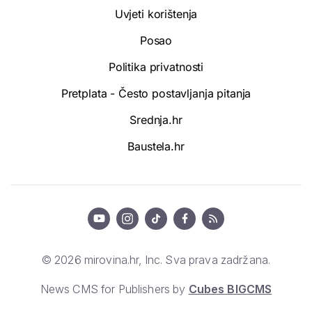
Uvjeti korištenja
Posao
Politika privatnosti
Pretplata - Često postavljanja pitanja
Srednja.hr
Baustela.hr
© 2026 mirovina.hr, Inc. Sva prava zadržana.
News CMS for Publishers by
Cubes BIGCMS