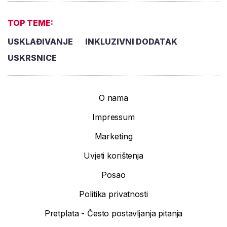
TOP TEME:
USKLAĐIVANJE
INKLUZIVNI DODATAK
USKRSNICE
O nama
Impressum
Marketing
Uvjeti korištenja
Posao
Politika privatnosti
Pretplata - Često postavljanja pitanja