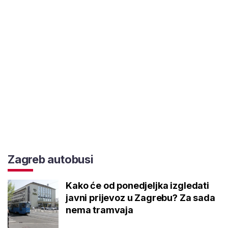
Zagreb autobusi
Kako će od ponedjeljka izgledati
javni prijevoz u Zagrebu? Za sada
nema tramvaja