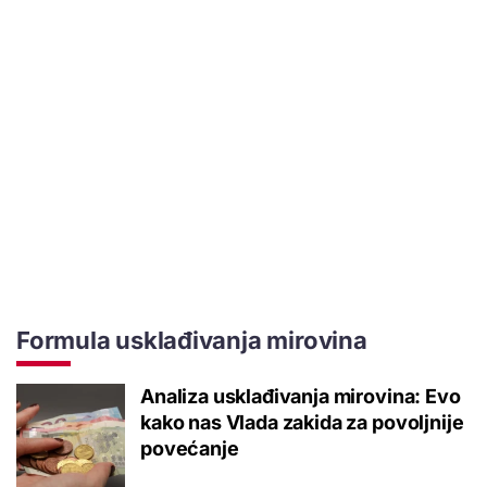
Formula usklađivanja mirovina
Analiza usklađivanja mirovina: Evo
kako nas Vlada zakida za povoljnije
povećanje