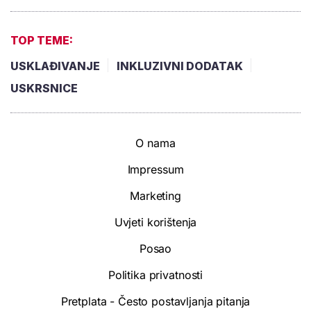
TOP TEME:
USKLAĐIVANJE
INKLUZIVNI DODATAK
USKRSNICE
O nama
Impressum
Marketing
Uvjeti korištenja
Posao
Politika privatnosti
Pretplata - Često postavljanja pitanja