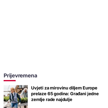
Prijevremena
Uvjeti za mirovinu diljem Europe
prelaze 65 godina: Građani jedne
zemlje rade najdulje