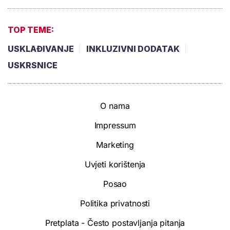
TOP TEME:
USKLAĐIVANJE
INKLUZIVNI DODATAK
USKRSNICE
O nama
Impressum
Marketing
Uvjeti korištenja
Posao
Politika privatnosti
Pretplata - Često postavljanja pitanja