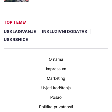
TOP TEME:
USKLAĐIVANJE
INKLUZIVNI DODATAK
USKRSNICE
O nama
Impressum
Marketing
Uvjeti korištenja
Posao
Politika privatnosti