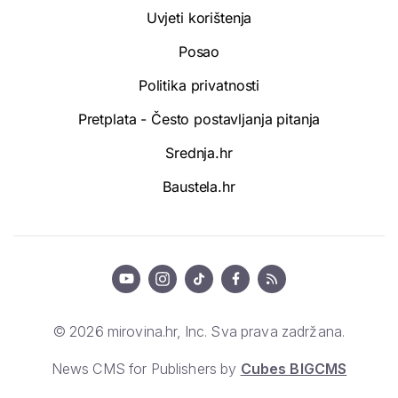
Uvjeti korištenja
Posao
Politika privatnosti
Pretplata - Često postavljanja pitanja
Srednja.hr
Baustela.hr
© 2026 mirovina.hr, Inc. Sva prava zadržana.
News CMS for Publishers by
Cubes BIGCMS