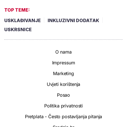
TOP TEME:
USKLAĐIVANJE
INKLUZIVNI DODATAK
USKRSNICE
O nama
Impressum
Marketing
Uvjeti korištenja
Posao
Politika privatnosti
Pretplata - Često postavljanja pitanja