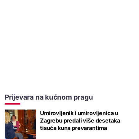
Prijevara na kućnom pragu
Umirovljenik i umirovljenica u
Zagrebu predali više desetaka
tisuća kuna prevarantima