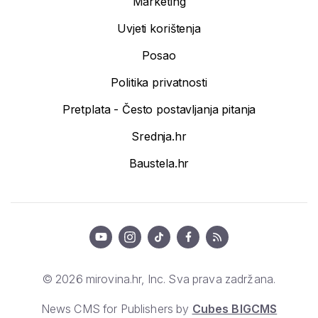
Marketing
Uvjeti korištenja
Posao
Politika privatnosti
Pretplata - Često postavljanja pitanja
Srednja.hr
Baustela.hr
© 2026 mirovina.hr, Inc. Sva prava zadržana.
News CMS for Publishers by
Cubes BIGCMS