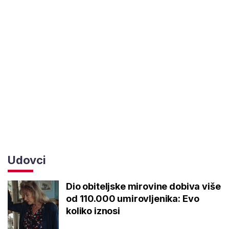
Udovci
Dio obiteljske mirovine dobiva više
od 110.000 umirovljenika: Evo
koliko iznosi