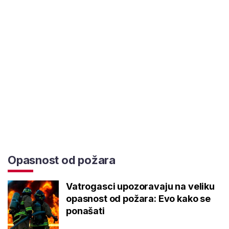
Opasnost od požara
Vatrogasci upozoravaju na veliku
opasnost od požara: Evo kako se
ponašati