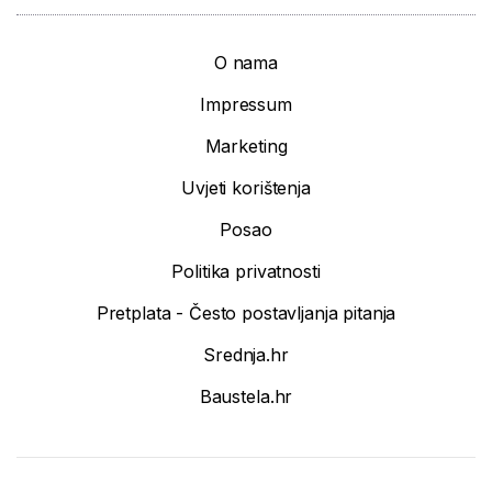
O nama
Impressum
Marketing
Uvjeti korištenja
Posao
Politika privatnosti
Pretplata - Često postavljanja pitanja
Srednja.hr
Baustela.hr