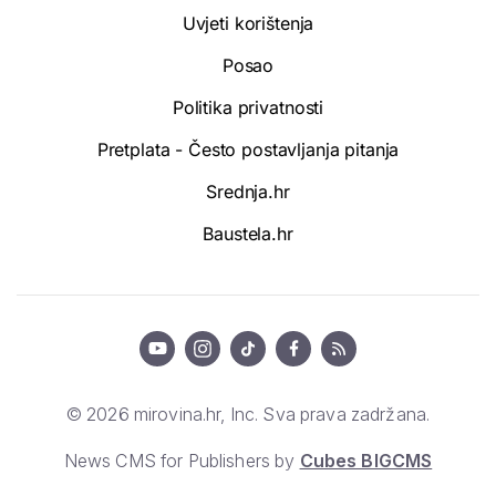
Uvjeti korištenja
Posao
Politika privatnosti
Pretplata - Često postavljanja pitanja
Srednja.hr
Baustela.hr
© 2026 mirovina.hr, Inc. Sva prava zadržana.
News CMS for Publishers by
Cubes BIGCMS