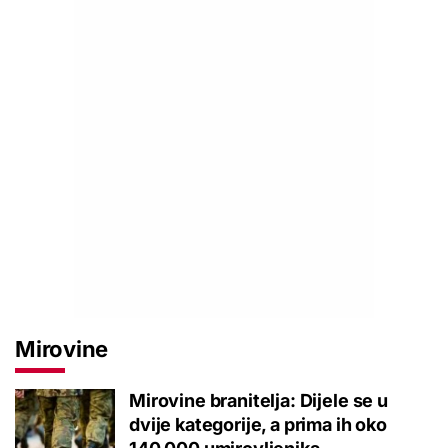
Mirovine
Mirovine branitelja: Dijele se u
dvije kategorije, a prima ih oko