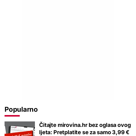
Popularno
Čitajte mirovina.hr bez oglasa ovog
ljeta: Pretplatite se za samo 3,99 €