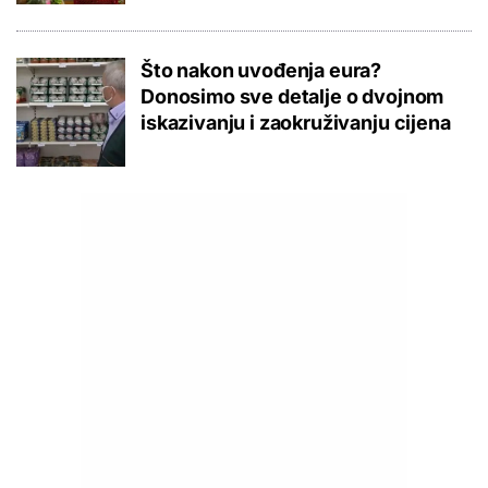
Što nakon uvođenja eura?
Donosimo sve detalje o dvojnom
iskazivanju i zaokruživanju cijena