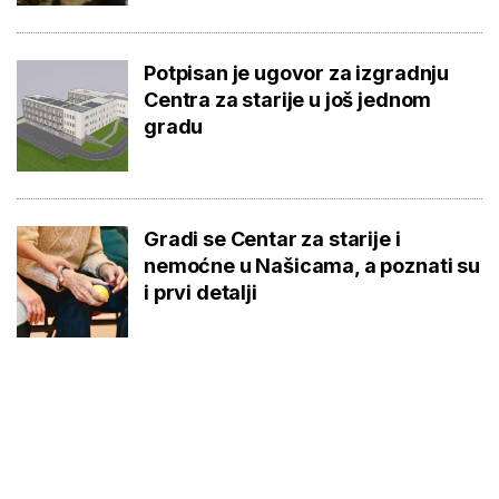
Potpisan je ugovor za izgradnju
Centra za starije u još jednom
gradu
Gradi se Centar za starije i
nemoćne u Našicama, a poznati su
i prvi detalji