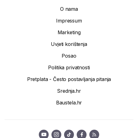
O nama
Impressum
Marketing
Uvjeti korištenja
Posao
Politika privatnosti
Pretplata - Često postavljanja pitanja
Srednja.hr
Baustela.hr