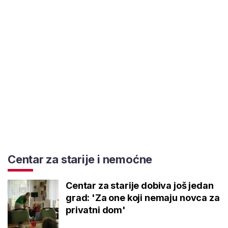
Centar za starije i nemoćne
Centar za starije dobiva još jedan
grad: 'Za one koji nemaju novca za
privatni dom'