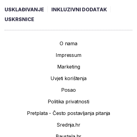
USKLAĐIVANJE
INKLUZIVNI DODATAK
USKRSNICE
O nama
Impressum
Marketing
Uvjeti korištenja
Posao
Politika privatnosti
Pretplata - Često postavljanja pitanja
Srednja.hr
Baustela.hr