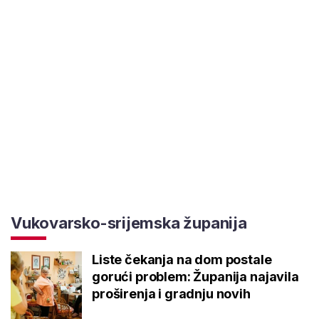
Vukovarsko-srijemska županija
Liste čekanja na dom postale
gorući problem: Županija najavila
proširenja i gradnju novih