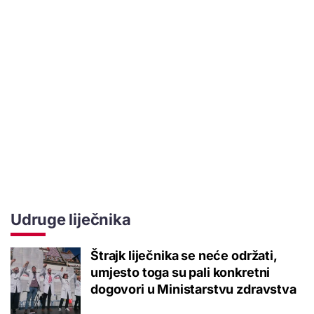
Udruge liječnika
Štrajk liječnika se neće održati,
umjesto toga su pali konkretni
dogovori u Ministarstvu zdravstva