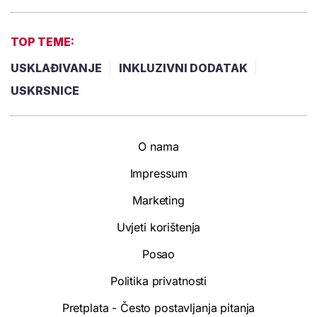
TOP TEME:
USKLAĐIVANJE
INKLUZIVNI DODATAK
USKRSNICE
O nama
Impressum
Marketing
Uvjeti korištenja
Posao
Politika privatnosti
Pretplata - Često postavljanja pitanja