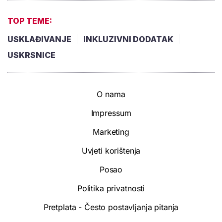
TOP TEME:
USKLAĐIVANJE
INKLUZIVNI DODATAK
USKRSNICE
O nama
Impressum
Marketing
Uvjeti korištenja
Posao
Politika privatnosti
Pretplata - Često postavljanja pitanja