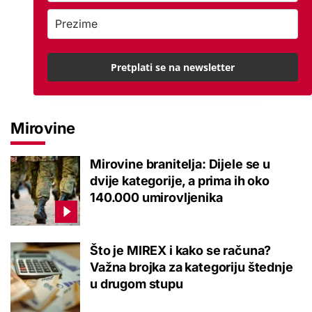
Pretplati se na newsletter
Mirovine
Mirovine branitelja: Dijele se u
dvije kategorije, a prima ih oko
140.000 umirovljenika
Što je MIREX i kako se računa?
Važna brojka za kategoriju štednje
u drugom stupu