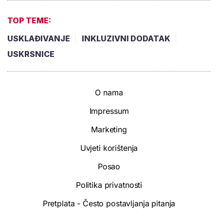
TOP TEME:
USKLAĐIVANJE
INKLUZIVNI DODATAK
USKRSNICE
O nama
Impressum
Marketing
Uvjeti korištenja
Posao
Politika privatnosti
Pretplata - Često postavljanja pitanja