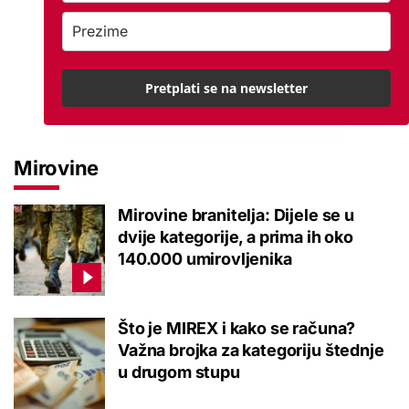
Pretplati se na newsletter
Mirovine
Mirovine branitelja: Dijele se u
dvije kategorije, a prima ih oko
140.000 umirovljenika
Što je MIREX i kako se računa?
Važna brojka za kategoriju štednje
u drugom stupu