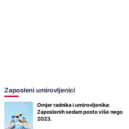
Zaposleni umirovljenici
Omjer radnika i umirovljenika:
Zaposlenih sedam posto više nego
2023.