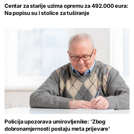
Centar za starije uzima opremu za 492.000 eura:
Na popisu su i stolice za tuširanje
Policija upozorava umirovljenike: 'Zbog
dobronamjernosti postaju meta prijevare'