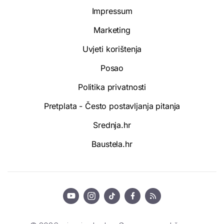
Impressum
Marketing
Uvjeti korištenja
Posao
Politika privatnosti
Pretplata - Često postavljanja pitanja
Srednja.hr
Baustela.hr