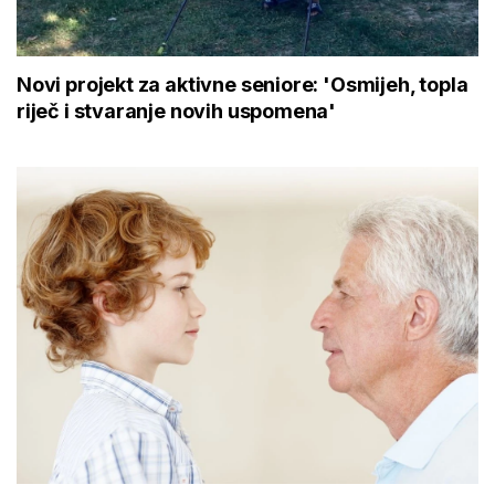
Novi projekt za aktivne seniore: 'Osmijeh, topla
riječ i stvaranje novih uspomena'