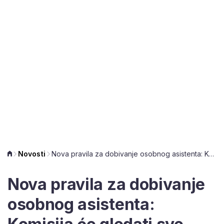
Novosti
Nova pravila za dobivanje osobnog asistenta: Komisija će gledati sve životne okolnosti
Nova pravila za dobivanje
osobnog asistenta: