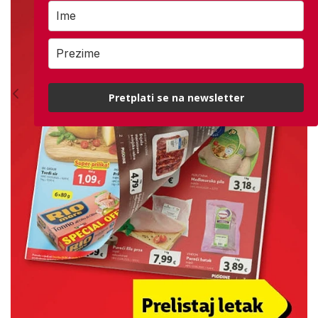
Pretplati se na newsletter