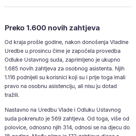
Preko 1.600 novih zahtjeva
Od kraja prošle godine, nakon donošenja Vladine
Uredbe u prosincu čime je započela provedba
Odluke Ustavnog suda, zaprimljeno je ukupno
1.685 novih zahtjeva za osobnog asistenta. Njih
1.116 podnijeli su korisnici koji su i prije toga imali
pravo na osobnu asistenciju, ali nisu ju dotad
tražili.
Nastavno na Uredbu Vlade i Odluku Ustavnog
suda pokrenuto je 569 zahtjeva. Od toga, više od
polovice, odnosno njih 314, odnosi se na djecu do