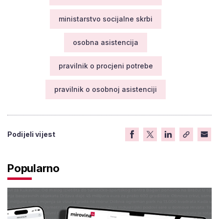
ministarstvo socijalne skrbi
osobna asistencija
pravilnik o procjeni potrebe
pravilnik o osobnoj asistenciji
Podijeli vijest
Popularno