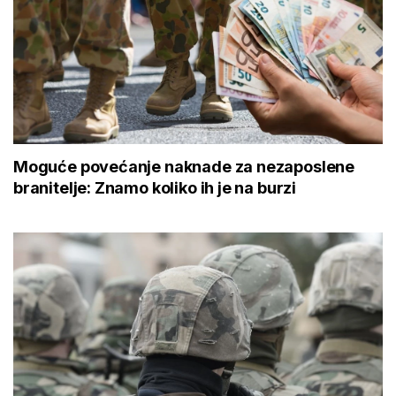
Moguće povećanje naknade za nezaposlene
branitelje: Znamo koliko ih je na burzi