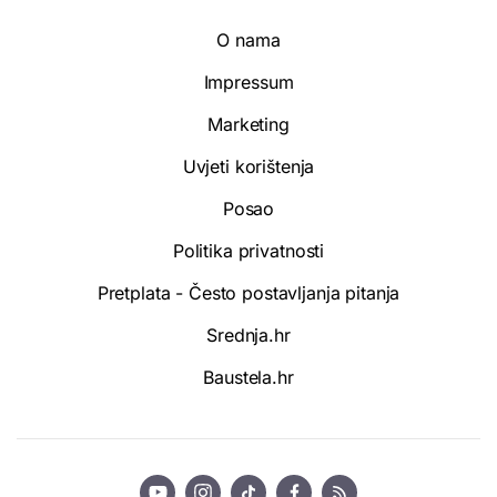
O nama
Impressum
Marketing
Uvjeti korištenja
Posao
Politika privatnosti
Pretplata - Često postavljanja pitanja
Srednja.hr
Baustela.hr