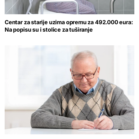
Centar za starije uzima opremu za 492.000 eura:
Na popisu su i stolice za tuširanje