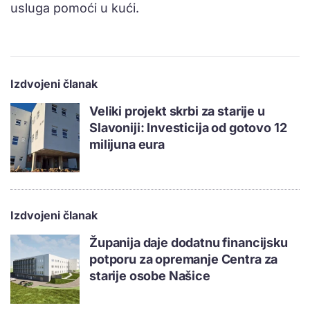
usluga pomoći u kući.
Izdvojeni članak
Veliki projekt skrbi za starije u
Slavoniji: Investicija od gotovo 12
milijuna eura
Izdvojeni članak
Županija daje dodatnu financijsku
potporu za opremanje Centra za
starije osobe Našice