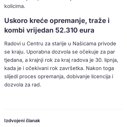
kolicima.
Uskoro kreće opremanje, traže i
kombi vrijedan 52.310 eura
Radovi u Centru za starije u Našicama privode
se kraju. Uporabna dozvola se očekuje za par
tjedana, a krajnji rok za kraj radova je 30. lipnja,
kada je i očekivani rok završetka. Nakon toga
slijedi proces opremanja, dobivanje licencija i
dozvola za rad.
Izdvojeni članak