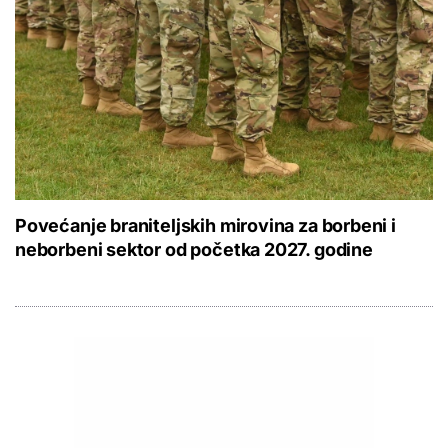
Povećanje braniteljskih mirovina za borbeni i
neborbeni sektor od početka 2027. godine