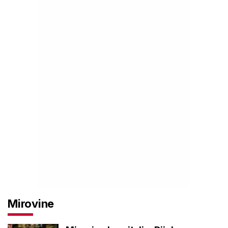
Mirovine