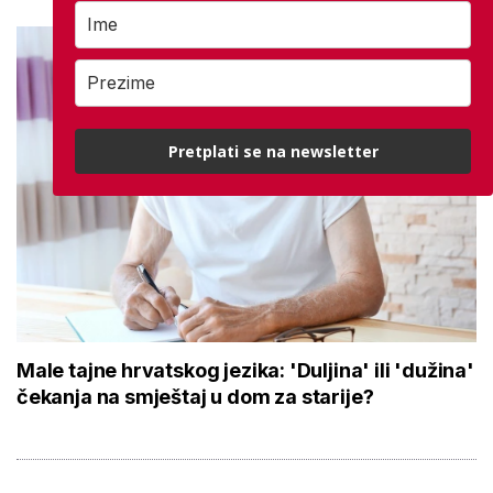
Pretplati se na newsletter
Male tajne hrvatskog jezika: 'Duljina' ili 'dužina'
čekanja na smještaj u dom za starije?