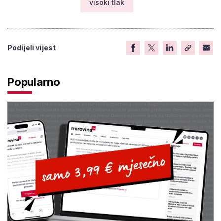
visoki tlak
Podijeli vijest
Popularno