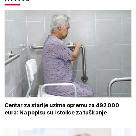
Centar za starije uzima opremu za 492.000
eura: Na popisu su i stolice za tuširanje