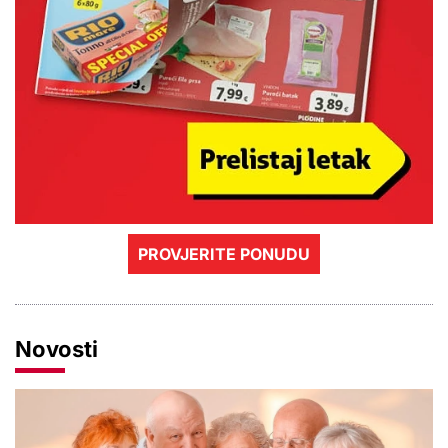
PROVJERITE PONUDU
Novosti