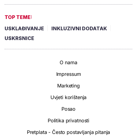
TOP TEME:
USKLAĐIVANJE
INKLUZIVNI DODATAK
USKRSNICE
O nama
Impressum
Marketing
Uvjeti korištenja
Posao
Politika privatnosti
Pretplata - Često postavljanja pitanja