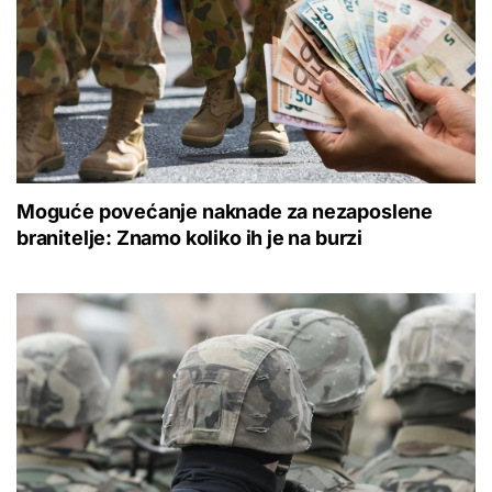
Moguće povećanje naknade za nezaposlene
branitelje: Znamo koliko ih je na burzi