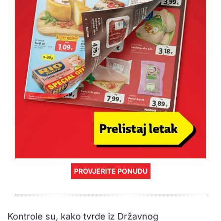
PROVJERITE PONUDU
Kontrole su, kako tvrde iz Državnog