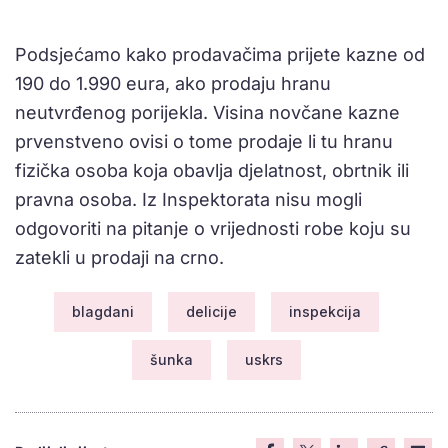
Podsjećamo kako prodavačima prijete kazne od
190 do 1.990 eura, ako prodaju hranu
neutvrđenog porijekla. Visina novčane kazne
prvenstveno ovisi o tome prodaje li tu hranu
fizička osoba koja obavlja djelatnost, obrtnik ili
pravna osoba. Iz Inspektorata nisu mogli
odgovoriti na pitanje o vrijednosti robe koju su
zatekli u prodaji na crno.
blagdani
delicije
inspekcija
šunka
uskrs