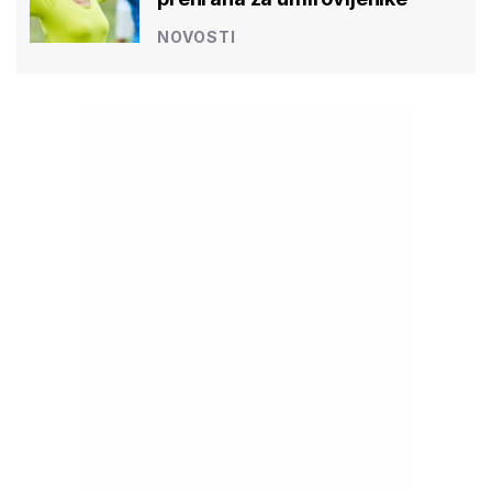
NOVOSTI