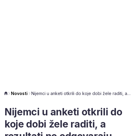
Novosti
Nijemci u anketi otkrili do koje dobi žele raditi, a rezultati ne odgovaraju očekivanjima vlasti
Nijemci u anketi otkrili do
koje dobi žele raditi, a