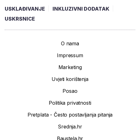
USKLAĐIVANJE
INKLUZIVNI DODATAK
USKRSNICE
O nama
Impressum
Marketing
Uvjeti korištenja
Posao
Politika privatnosti
Pretplata - Često postavljanja pitanja
Srednja.hr
Baustela.hr