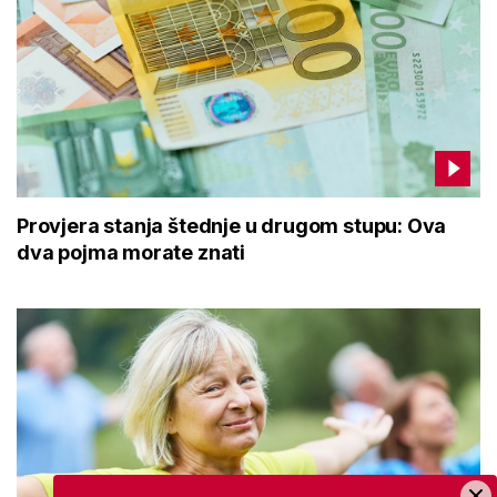
Provjera stanja štednje u drugom stupu: Ova
dva pojma morate znati