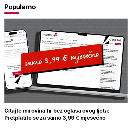
Popularno
Čitajte mirovina.hr bez oglasa ovog ljeta:
Pretplatite se za samo 3,99 € mjesečno