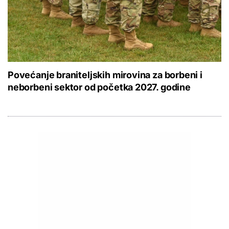
Povećanje braniteljskih mirovina za borbeni i
neborbeni sektor od početka 2027. godine