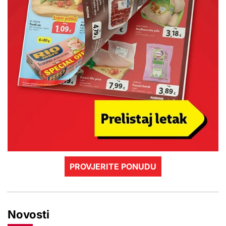
PROVJERITE PONUDU
Novosti