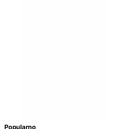
Popularno