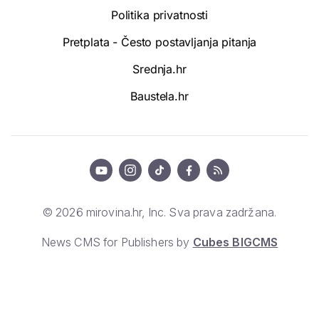
Politika privatnosti
Pretplata - Često postavljanja pitanja
Srednja.hr
Baustela.hr
© 2026 mirovina.hr, Inc. Sva prava zadržana.
News CMS for Publishers by
Cubes BIGCMS