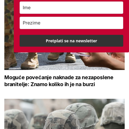
Pretplati se na newsletter
Moguće povećanje naknade za nezaposlene
branitelje: Znamo koliko ih je na burzi