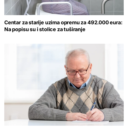
Centar za starije uzima opremu za 492.000 eura:
Na popisu su i stolice za tuširanje