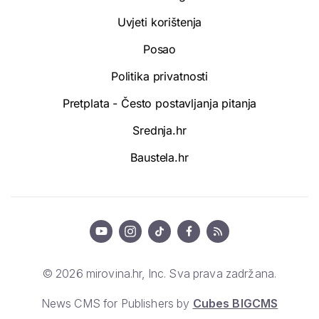
Uvjeti korištenja
Posao
Politika privatnosti
Pretplata - Često postavljanja pitanja
Srednja.hr
Baustela.hr
© 2026 mirovina.hr, Inc. Sva prava zadržana.
News CMS for Publishers by
Cubes BIGCMS