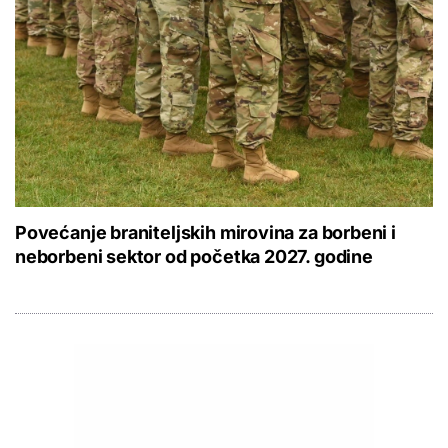
Povećanje braniteljskih mirovina za borbeni i
neborbeni sektor od početka 2027. godine