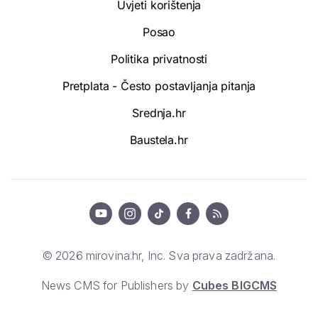
Uvjeti korištenja
Posao
Politika privatnosti
Pretplata - Često postavljanja pitanja
Srednja.hr
Baustela.hr
© 2026 mirovina.hr, Inc. Sva prava zadržana.
News CMS for Publishers by
Cubes BIGCMS