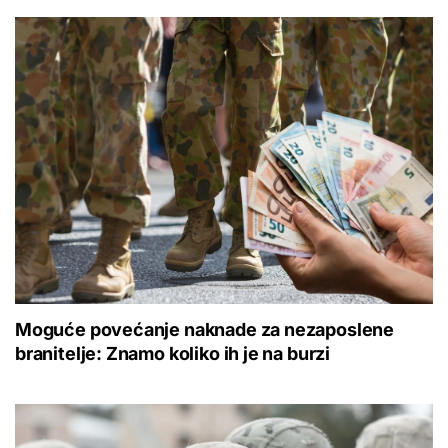
Moguće povećanje naknade za nezaposlene
branitelje: Znamo koliko ih je na burzi