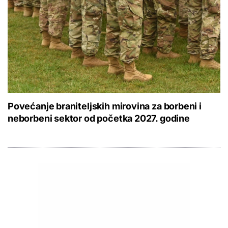
Povećanje braniteljskih mirovina za borbeni i
neborbeni sektor od početka 2027. godine