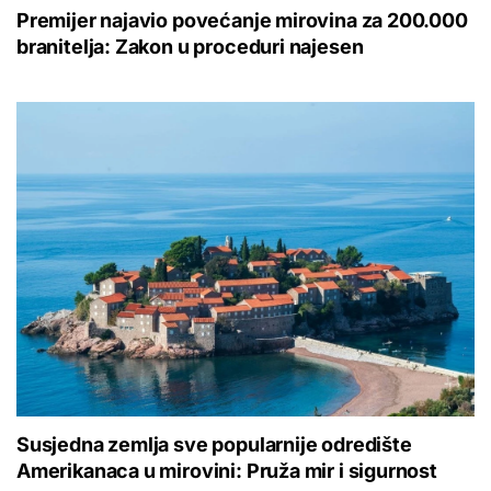
Premijer najavio povećanje mirovina za 200.000
branitelja: Zakon u proceduri najesen
Susjedna zemlja sve popularnije odredište
Amerikanaca u mirovini: Pruža mir i sigurnost