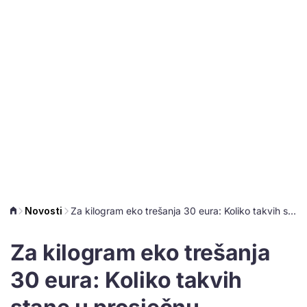
Novosti
Za kilogram eko trešanja 30 eura: Koliko takvih stane u prosječnu mirovinu?
Za kilogram eko trešanja
30 eura: Koliko takvih