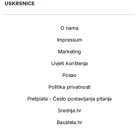
USKRSNICE
O nama
Impressum
Marketing
Uvjeti korištenja
Posao
Politika privatnosti
Pretplata - Često postavljanja pitanja
Srednja.hr
Baustela.hr