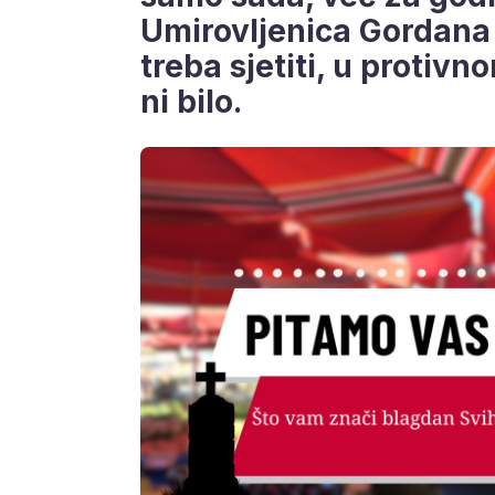
Umirovljenica Gordana 
treba sjetiti, u protivno
ni bilo.