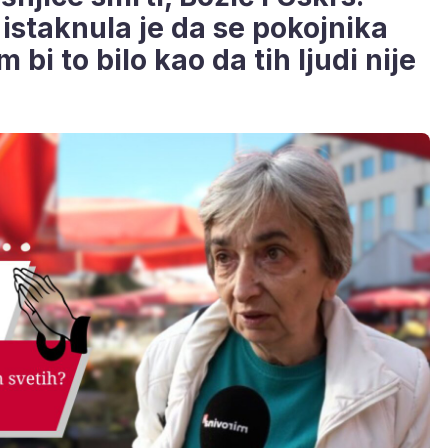
istaknula je da se pokojnika
m bi to bilo kao da tih ljudi nije