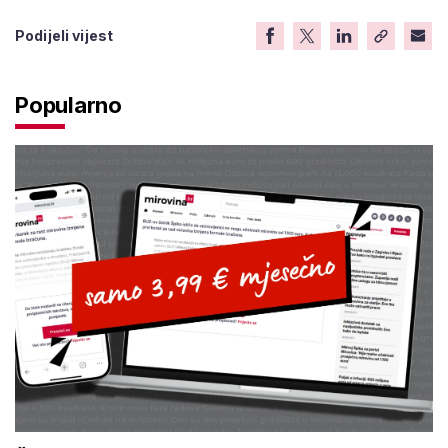
Podijeli vijest
Popularno