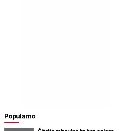
Popularno