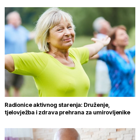
Radionice aktivnog starenja: Druženje,
tjelovježba i zdrava prehrana za umirovljenike