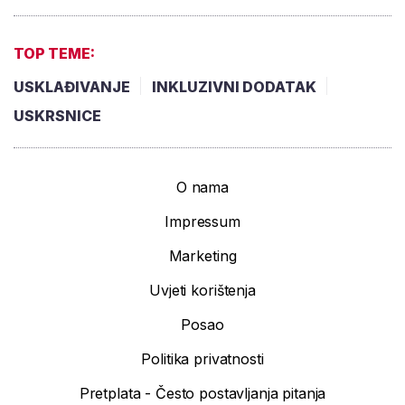
TOP TEME:
USKLAĐIVANJE
INKLUZIVNI DODATAK
USKRSNICE
O nama
Impressum
Marketing
Uvjeti korištenja
Posao
Politika privatnosti
Pretplata - Često postavljanja pitanja