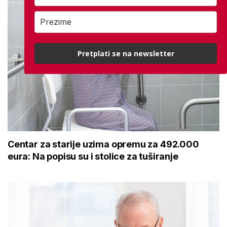
Pretplati se na newsletter
Centar za starije uzima opremu za 492.000
eura: Na popisu su i stolice za tuširanje