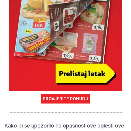
PROVJERITE PONUDU
Kako bi se upozorilo na opasnost ove bolesti ove