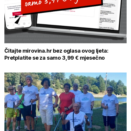
Čitajte mirovina.hr bez oglasa ovog ljeta:
Pretplatite se za samo 3,99 € mjesečno