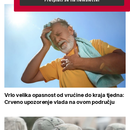
Vrlo velika opasnost od vrućine do kraja tjedna:
Crveno upozorenje vlada na ovom području