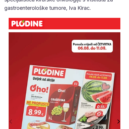
gastroenterološke tumore, Iva Kirac.