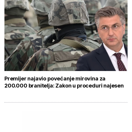
Premijer najavio povećanje mirovina za
200.000 branitelja: Zakon u proceduri najesen