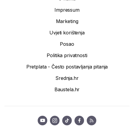
Impressum
Marketing
Uvjeti korištenja
Posao
Politika privatnosti
Pretplata - Često postavljanja pitanja
Srednja.hr
Baustela.hr