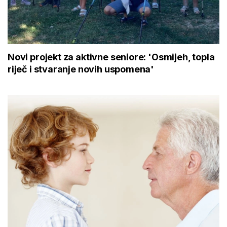
Novi projekt za aktivne seniore: 'Osmijeh, topla
riječ i stvaranje novih uspomena'