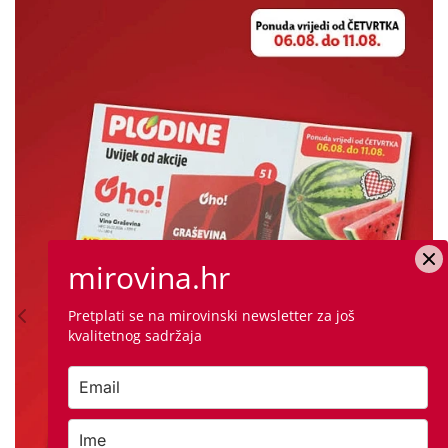
mirovina.hr
Pretplati se na mirovinski newsletter za još
kvalitetnog sadržaja