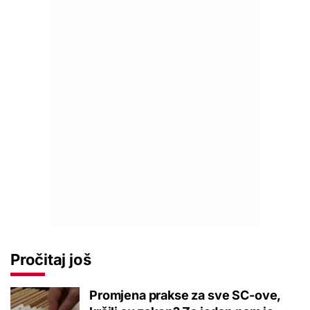
Pročitaj još
Promjena prakse za sve SC-ove,