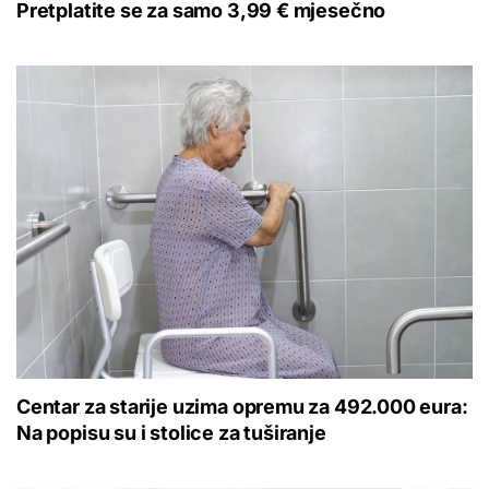
Pretplatite se za samo 3,99 € mjesečno
Centar za starije uzima opremu za 492.000 eura:
Na popisu su i stolice za tuširanje