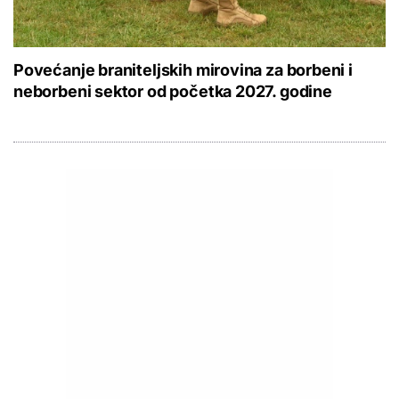
Povećanje braniteljskih mirovina za borbeni i
neborbeni sektor od početka 2027. godine