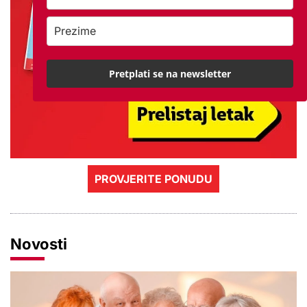
Pretplati se na newsletter
PROVJERITE PONUDU
Novosti