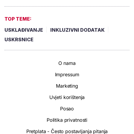
TOP TEME:
USKLAĐIVANJE
INKLUZIVNI DODATAK
USKRSNICE
O nama
Impressum
Marketing
Uvjeti korištenja
Posao
Politika privatnosti
Pretplata - Često postavljanja pitanja